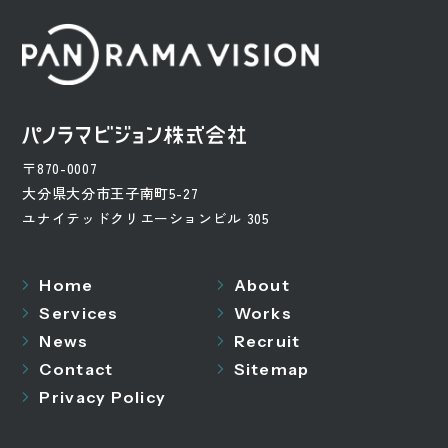
〒870-0007
大分県大分市王子南町5-27
ユナイテッドクリエーションビル 305
Home
About
Services
Works
News
Recruit
Contact
Sitemap
Privacy Policy