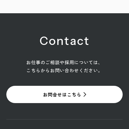
Contact
お仕事のご相談や採用については、
こちらからお問い合わせください。
お問合せはこちら