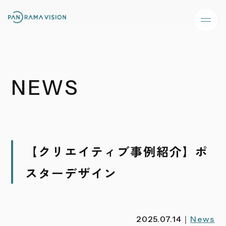
NEWS
【クリエイティブ事例紹介】ポ
スターデザイン
2025.07.14｜
News