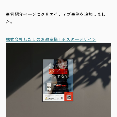
事例紹介ページにクリエイティブ事例を追加しまし
た。
株式会社わたしのお教室様 | ポスターデザイン