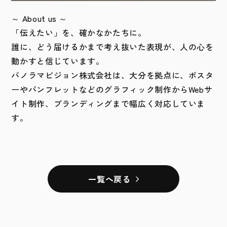
～ About us ～
「伝えたい」を、確かなかたちに。
誰に、どう届けるかまで考え抜いた表現が、人の心を
動かすと信じています。
パノラマビジョン株式会社は、大分を拠点に、ポスタ
ーやパンフレットなどのグラフィック制作からWebサ
イト制作、ブランディングまで幅広く対応していま
す。
一覧へ戻る