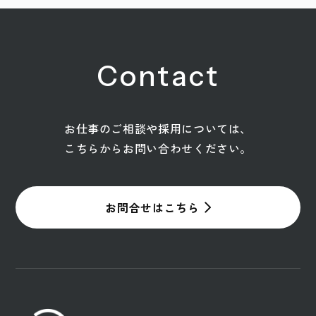
Contact
お仕事のご相談や採用については、
こちらからお問い合わせください。
お問合せはこちら