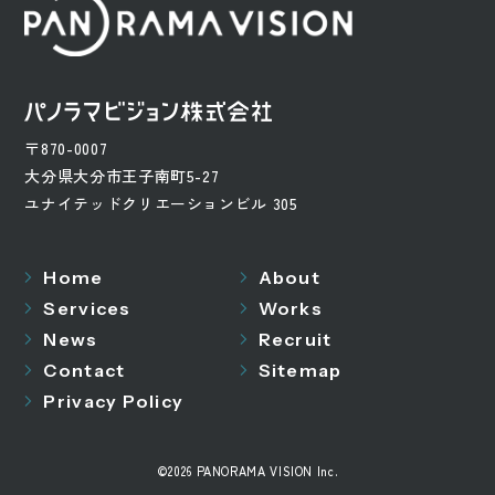
〒870-0007
大分県大分市王子南町5-27
ユナイテッドクリエーションビル 305
Home
About
Services
Works
News
Recruit
Contact
Sitemap
Privacy Policy
©
2026 PANORAMA VISION Inc.