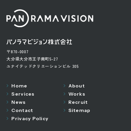
〒870-0007
大分県大分市王子南町5-27
ユナイテッドクリエーションビル 305
Home
About
Services
Works
News
Recruit
Contact
Sitemap
Privacy Policy