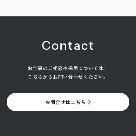
Contact
お仕事のご相談や採用については、
こちらからお問い合わせください。
お問合せはこちら