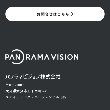
お問合せはこちら
〒870-0007
大分県大分市王子南町5-27
ユナイテッドクリエーションビル 305