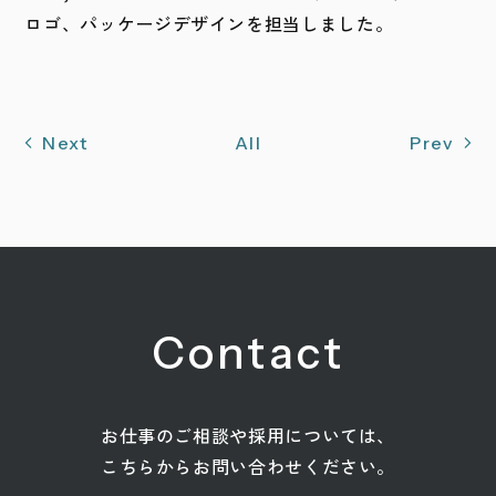
ロゴ、パッケージデザインを担当しました。
Next
All
Prev
Contact
お仕事のご相談や採用については、
こちらからお問い合わせください。