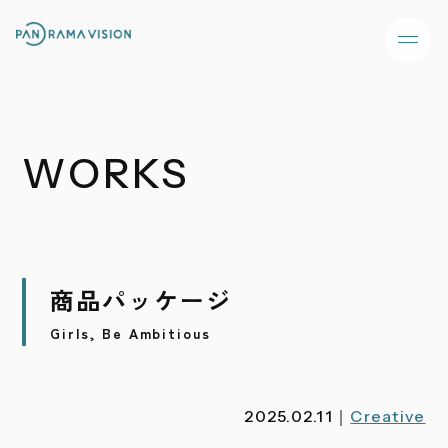
WORKS
商品パッケージ
Girls, Be Ambitious
2025.02.11｜
Creative